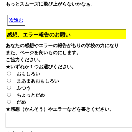
もっとスムーズに飛び上がらないかなぁ。
次進む
感想、エラー報告のお願い
あなたの感想やエラーの報告がもりの学校の力になり
また、ページを良いものにします。
ご協力ください。
★いずれか１つお選びください。
おもしろい
まあまあおもしろい
ふつう
ちょっとだめ
だめ
★感想（かんそう）やエラーなどを書きください。