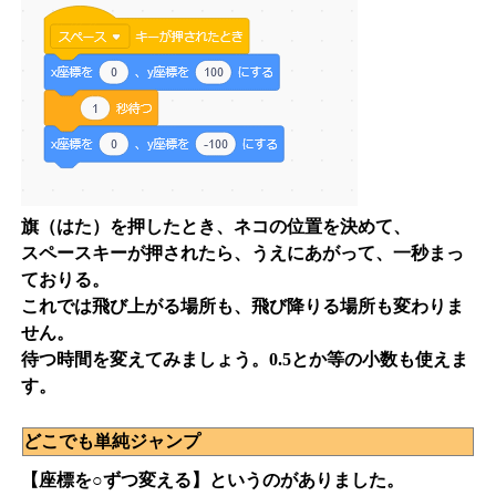
旗（はた）を押したとき、ネコの位置を決めて、
スペースキーが押されたら、うえにあがって、一秒まっ
ておりる。
これでは飛び上がる場所も、飛び降りる場所も変わりま
せん。
待つ時間を変えてみましょう。0.5とか等の小数も使えま
す。
どこでも単純ジャンプ
【座標を○ずつ変える】というのがありました。