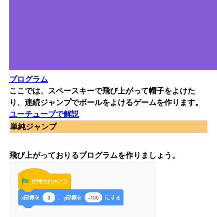
プログラム
ここでは、スペースキーで飛び上がって帽子をよけた
り、連続ジャンプでボールをよけるゲームを作ります。
ユーチューブで解説
単純ジャンプ
飛び上がっておりるプログラムを作りましょう。