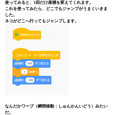
使ってみると、1回だけ座標を変えてくれます。
これを使ってみたら、どこでもジャンプがうまくいきま
した。
ネコがどこへ行ってもジャンプします。
なんだかワープ（瞬間移動：しゅんかんいどう）みたい
だ。