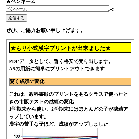
★ペンネーム
ペ
ぜひ、ご協力お願い申し上げます。