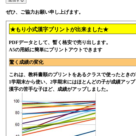
ぜひ、ご協力お願い申し上げます。