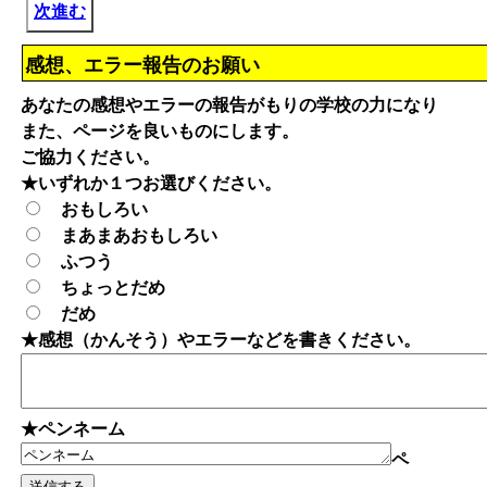
次進む
感想、エラー報告のお願い
あなたの感想やエラーの報告がもりの学校の力になり
また、ページを良いものにします。
ご協力ください。
★いずれか１つお選びください。
おもしろい
まあまあおもしろい
ふつう
ちょっとだめ
だめ
★感想（かんそう）やエラーなどを書きください。
★ペンネーム
ペ