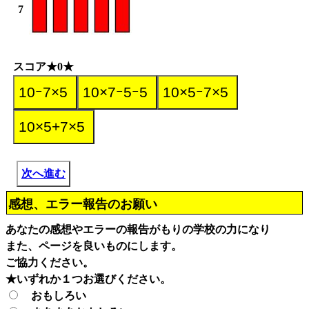
7
スコア★0★
次へ進む
感想、エラー報告のお願い
あなたの感想やエラーの報告がもりの学校の力になり
また、ページを良いものにします。
ご協力ください。
★いずれか１つお選びください。
おもしろい