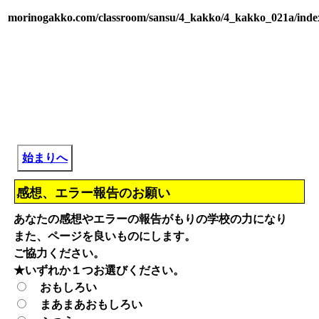
morinogakko.com/classroom/sansu/4_kakko/4_kakko_021a/inde
始まりへ
感想、エラー報告のお願い
あなたの感想やエラーの報告がもりの学校の力になり
また、ページを良いものにします。
ご協力ください。
★いずれか１つお選びください。
おもしろい
まあまあおもしろい