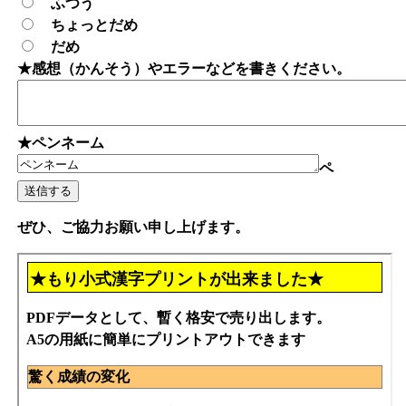
ふつう
ちょっとだめ
だめ
★感想（かんそう）やエラーなどを書きください。
★ペンネーム
ペ
ぜひ、ご協力お願い申し上げます。