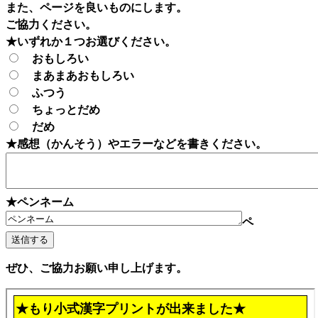
また、ページを良いものにします。
ご協力ください。
★いずれか１つお選びください。
おもしろい
まあまあおもしろい
ふつう
ちょっとだめ
だめ
★感想（かんそう）やエラーなどを書きください。
★ペンネーム
ペ
ぜひ、ご協力お願い申し上げます。