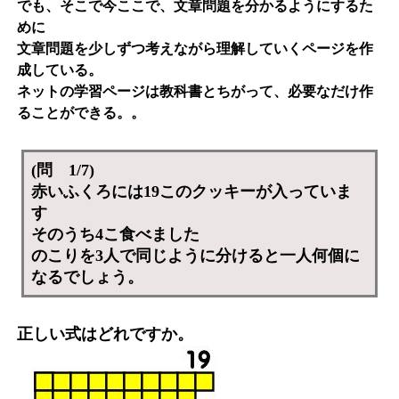
でも、そこで今ここで、文章問題を分かるようにするた
めに
文章問題を少しずつ考えながら理解していくページを作
成している。
ネットの学習ページは教科書とちがって、必要なだけ作
ることができる。。
(問 1/7)
赤いふくろには19このクッキーが入っていま
す
そのうち4こ食べました
のこりを3人で同じように分けると一人何個に
なるでしょう。
正しい式はどれですか。