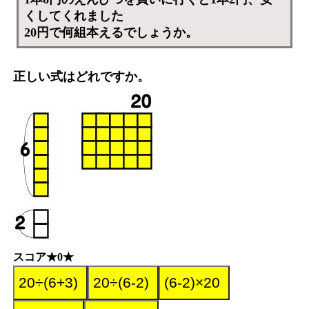
くしてくれました
20円で何組本えるでしょうか。
正しい式はどれですか。
スコア★0★