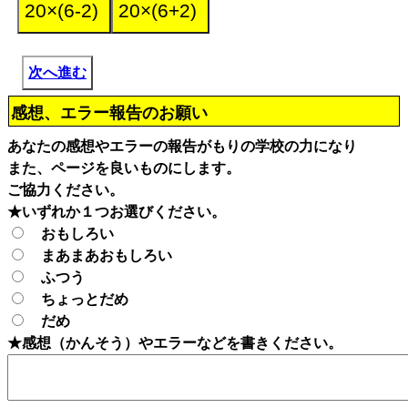
次へ進む
感想、エラー報告のお願い
あなたの感想やエラーの報告がもりの学校の力になり
また、ページを良いものにします。
ご協力ください。
★いずれか１つお選びください。
おもしろい
まあまあおもしろい
ふつう
ちょっとだめ
だめ
★感想（かんそう）やエラーなどを書きください。