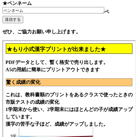
★ペンネーム
ペ
ぜひ、ご協力お願い申し上げます。