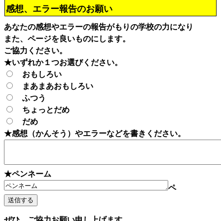
感想、エラー報告のお願い
あなたの感想やエラーの報告がもりの学校の力になり
また、ページを良いものにします。
ご協力ください。
★いずれか１つお選びください。
おもしろい
まあまあおもしろい
ふつう
ちょっとだめ
だめ
★感想（かんそう）やエラーなどを書きください。
★ペンネーム
ペ
ぜひ、ご協力お願い申し上げます。