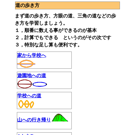
道の歩き方
まず道の歩き方、方眼の道、三角の道などの歩
き方を学習しましょう。
１，順番に数える事ができるのが基本
２，計算でもできる というのがその次です
３，特別な足し算も便利です。
家から学校へ
遊園地への道
学校への道
山への行き帰り