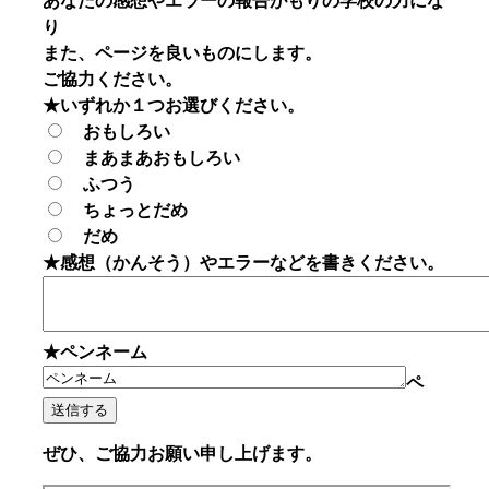
あなたの感想やエラーの報告がもりの学校の力にな
り
また、ページを良いものにします。
ご協力ください。
★いずれか１つお選びください。
おもしろい
まあまあおもしろい
ふつう
ちょっとだめ
だめ
★感想（かんそう）やエラーなどを書きください。
★ペンネーム
ペ
ぜひ、ご協力お願い申し上げます。