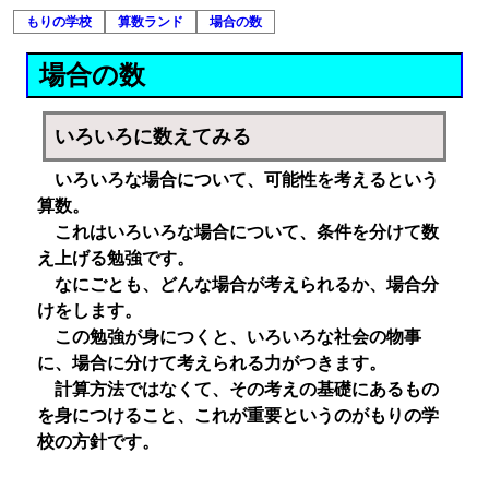
もりの学校
算数ランド
場合の数
場合の数
いろいろに数えてみる
いろいろな場合について、可能性を考えるという
算数。
これはいろいろな場合について、条件を分けて数
え上げる勉強です。
なにごとも、どんな場合が考えられるか、場合分
けをします。
この勉強が身につくと、いろいろな社会の物事
に、場合に分けて考えられる力がつきます。
計算方法ではなくて、その考えの基礎にあるもの
を身につけること、これが重要というのがもりの学
校の方針です。