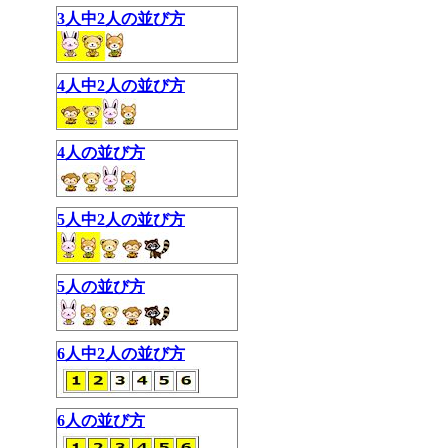
3人中2人の並び方
4人中2人の並び方
4人の並び方
5人中2人の並び方
5人の並び方
6人中2人の並び方
6人の並び方