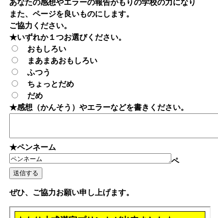
あなたの感想やエラーの報告がもりの学校の力になり
また、ページを良いものにします。
ご協力ください。
★いずれか１つお選びください。
おもしろい
まあまあおもしろい
ふつう
ちょっとだめ
だめ
★感想（かんそう）やエラーなどを書きください。
★ペンネーム
ペ
ぜひ、ご協力お願い申し上げます。