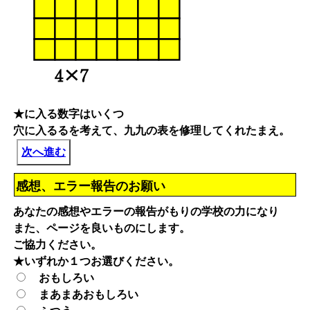
★に入る数字はいくつ
穴に入るるを考えて、九九の表を修理してくれたまえ。
次へ進む
感想、エラー報告のお願い
あなたの感想やエラーの報告がもりの学校の力になり
また、ページを良いものにします。
ご協力ください。
★いずれか１つお選びください。
おもしろい
まあまあおもしろい