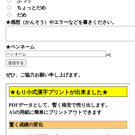
ふつう
ちょっとだめ
だめ
★感想（かんそう）やエラーなどを書きください。
★ペンネーム
ペ
ぜひ、ご協力お願い申し上げます。