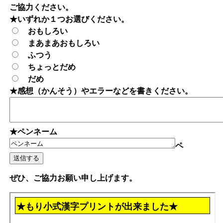
ご協力ください。
★いずれか１つお選びください。
おもしろい
まあまあおもしろい
ふつう
ちょっとだめ
だめ
★感想（かんそう）やエラーなどを書きください。
★ペンネーム
ペ
ぜひ、ご協力お願い申し上げます。