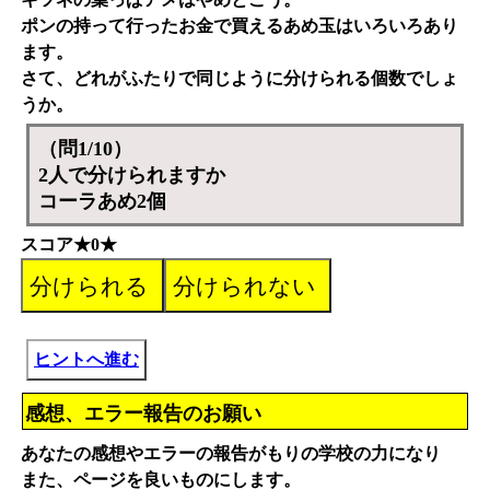
ポンの持って行ったお金で買えるあめ玉はいろいろあり
ます。
さて、どれがふたりで同じように分けられる個数でしょ
うか。
（問1/10）
2人で分けられますか
コーラあめ2個
スコア★0★
ヒントへ進む
感想、エラー報告のお願い
あなたの感想やエラーの報告がもりの学校の力になり
また、ページを良いものにします。