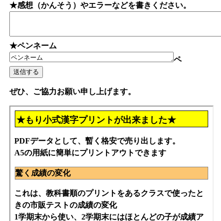
★感想（かんそう）やエラーなどを書きください。
★ペンネーム
ペ
ぜひ、ご協力お願い申し上げます。