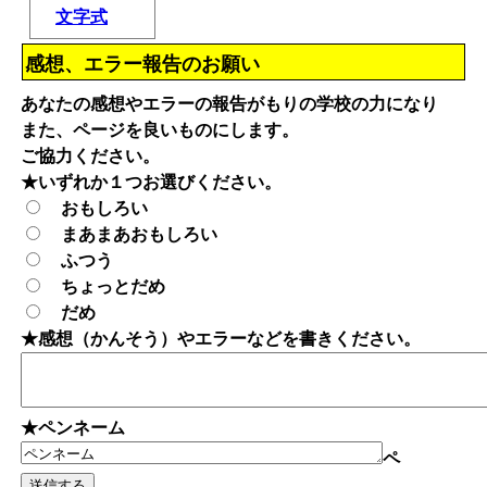
文字式
感想、エラー報告のお願い
あなたの感想やエラーの報告がもりの学校の力になり
また、ページを良いものにします。
ご協力ください。
★いずれか１つお選びください。
おもしろい
まあまあおもしろい
ふつう
ちょっとだめ
だめ
★感想（かんそう）やエラーなどを書きください。
★ペンネーム
ペ