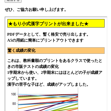
ぜひ、ご協力お願い申し上げます。