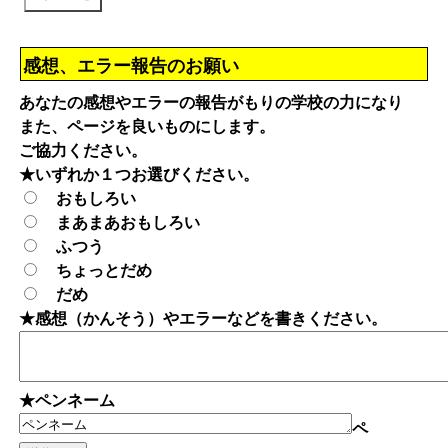
感想、エラー報告のお願い
あなたの感想やエラーの報告がもりの学校の力になり
また、ページを良いものにします。
ご協力ください。
★いずれか１つお選びください。
おもしろい
まあまあおもしろい
ふつう
ちょっとだめ
だめ
★感想（かんそう）やエラーなどを書きください。
★ペンネーム
ペ