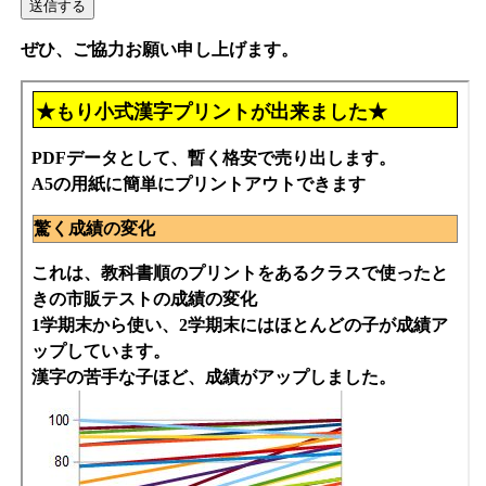
ぜひ、ご協力お願い申し上げます。