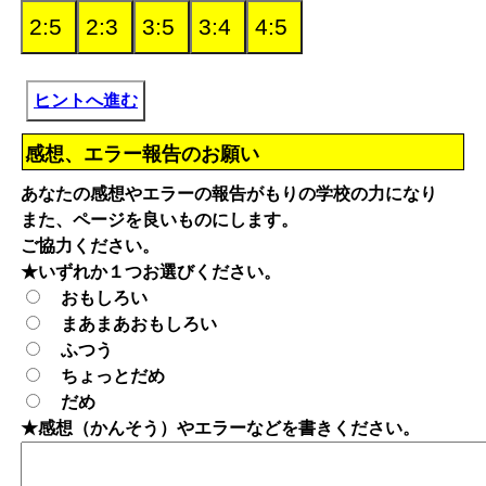
ヒントへ進む
感想、エラー報告のお願い
あなたの感想やエラーの報告がもりの学校の力になり
また、ページを良いものにします。
ご協力ください。
★いずれか１つお選びください。
おもしろい
まあまあおもしろい
ふつう
ちょっとだめ
だめ
★感想（かんそう）やエラーなどを書きください。