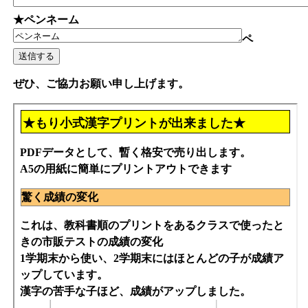
★ペンネーム
ペ
ぜひ、ご協力お願い申し上げます。