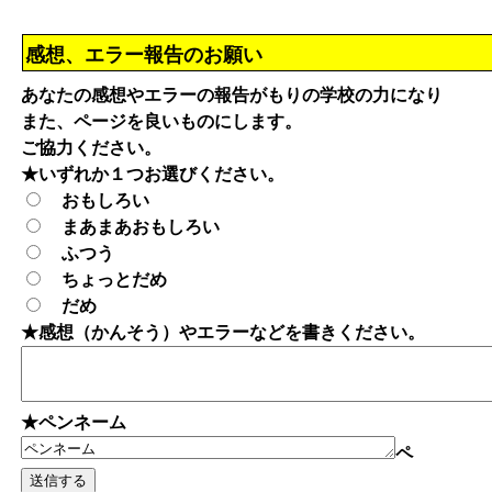
感想、エラー報告のお願い
あなたの感想やエラーの報告がもりの学校の力になり
また、ページを良いものにします。
ご協力ください。
★いずれか１つお選びください。
おもしろい
まあまあおもしろい
ふつう
ちょっとだめ
だめ
★感想（かんそう）やエラーなどを書きください。
★ペンネーム
ペ