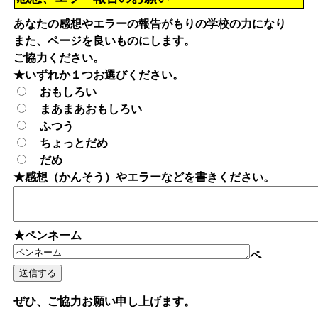
あなたの感想やエラーの報告がもりの学校の力になり
また、ページを良いものにします。
ご協力ください。
★いずれか１つお選びください。
おもしろい
まあまあおもしろい
ふつう
ちょっとだめ
だめ
★感想（かんそう）やエラーなどを書きください。
★ペンネーム
ペ
ぜひ、ご協力お願い申し上げます。