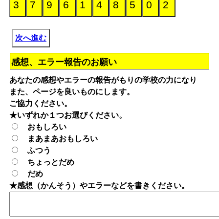
次へ進む
感想、エラー報告のお願い
あなたの感想やエラーの報告がもりの学校の力になり
また、ページを良いものにします。
ご協力ください。
★いずれか１つお選びください。
おもしろい
まあまあおもしろい
ふつう
ちょっとだめ
だめ
★感想（かんそう）やエラーなどを書きください。