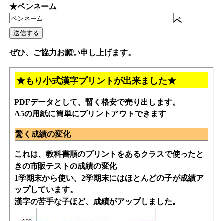
★ペンネーム
ペ
ぜひ、ご協力お願い申し上げます。