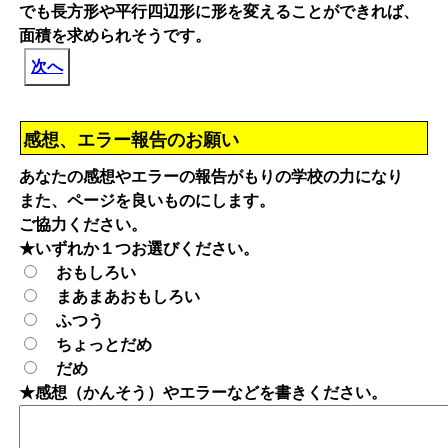
でも長方形や平行四辺形に形を変えることができれば、
面積を求められそうです。
次へ
感想、エラー報告のお願い
あなたの感想やエラーの報告がもりの学校の力になり
また、ページを良いものにします。
ご協力ください。
★いずれか１つお選びください。
おもしろい
まあまあおもしろい
ふつう
ちょっとだめ
だめ
★感想（かんそう）やエラーなどを書きください。