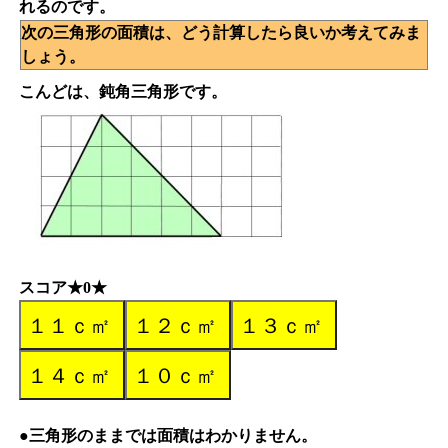
れるのです。
次の三角形の面積は、どう計算したら良いか考えてみま
しょう。
こんどは、鈍角三角形です。
スコア★0★
●三角形のままでは面積はわかりません。