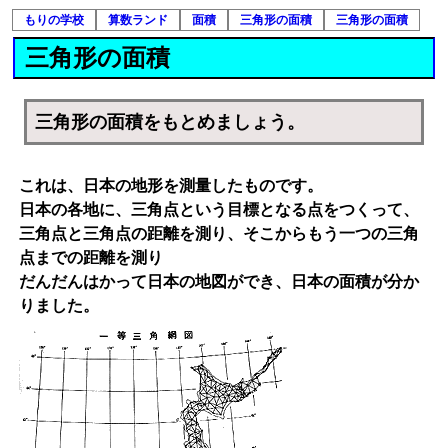
もりの学校
算数ランド
面積
三角形の面積
三角形の面積
三角形の面積
三角形の面積をもとめましょう。
これは、日本の地形を測量したものです。
日本の各地に、三角点という目標となる点をつくって、
三角点と三角点の距離を測り、そこからもう一つの三角
点までの距離を測り
だんだんはかって日本の地図ができ、日本の面積が分か
りました。