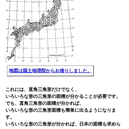
地図は国土地理院からお借りしました。
これには、直角三角形だけでなく、
いろいろな形の三角形の面積が分かることが必要です。
でも、直角三角形の面積が分かれば、
いろいろな形の三角形面積も簡単に出るようになりま
す。
いろいろな形の三角形が分かれば、日本の面積も求めら