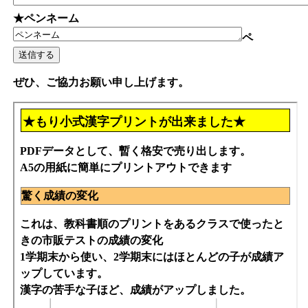
★ペンネーム
ペ
ぜひ、ご協力お願い申し上げます。