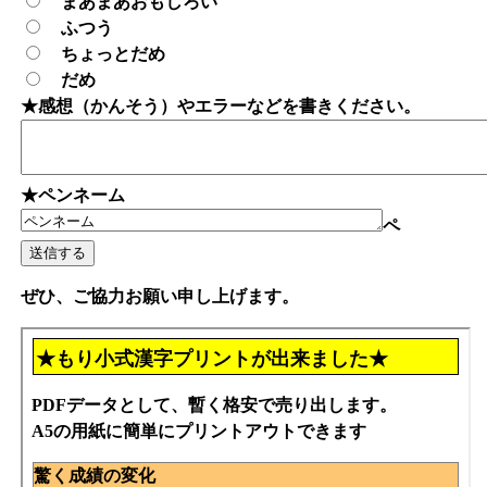
まあまあおもしろい
ふつう
ちょっとだめ
だめ
★感想（かんそう）やエラーなどを書きください。
★ペンネーム
ペ
ぜひ、ご協力お願い申し上げます。