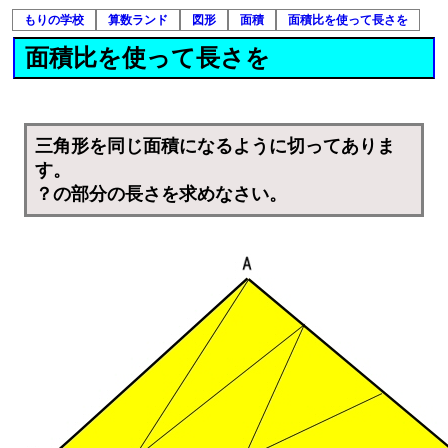
もりの学校
算数ランド
図形
面積
面積比を使って長さを
面積比を使って長さを
三角形を同じ面積になるように切ってありま
す。
？の部分の長さを求めなさい。