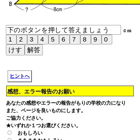
ｃm
ヒントへ
感想、エラー報告のお願い
あなたの感想やエラーの報告がもりの学校の力になり
また、ページを良いものにします。
ご協力ください。
★いずれか１つお選びください。
おもしろい