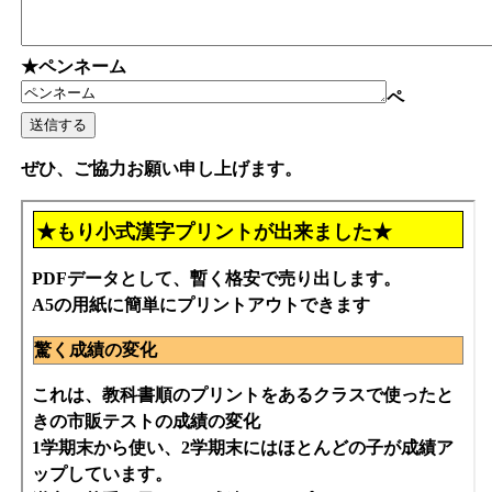
★ペンネーム
ペ
ぜひ、ご協力お願い申し上げます。