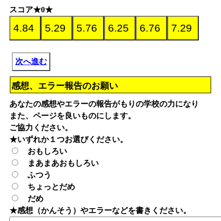
スコア★0★
次へ進む
感想、エラー報告のお願い
あなたの感想やエラーの報告がもりの学校の力になり
また、ページを良いものにします。
ご協力ください。
★いずれか１つお選びください。
おもしろい
まあまあおもしろい
ふつう
ちょっとだめ
だめ
★感想（かんそう）やエラーなどを書きください。