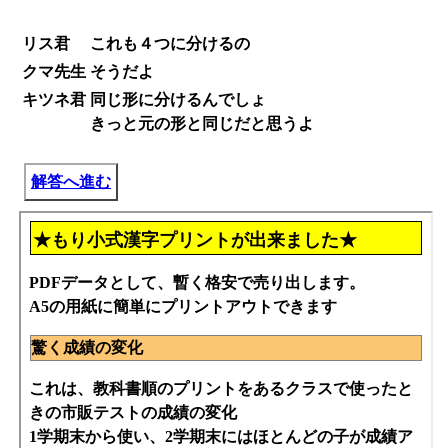
リス君
これも４つに分けるの
クマ先生
そうだよ
キツネ君
同じ形に分けるんでしょ
きっと元の形と同じだと思うよ
解答へ進む