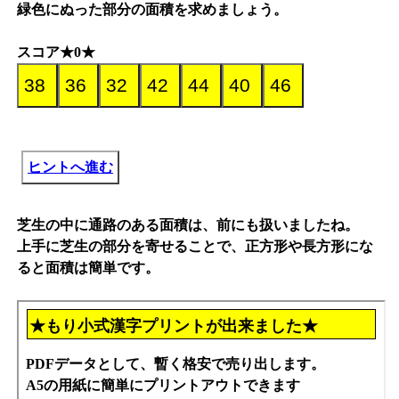
緑色にぬった部分の面積を求めましょう。
スコア★0★
ヒントへ進む
芝生の中に通路のある面積は、前にも扱いましたね。
上手に芝生の部分を寄せることで、正方形や長方形にな
ると面積は簡単です。