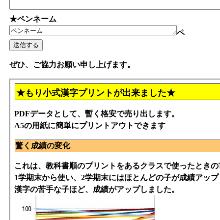
★ペンネーム
ペ
ぜひ、ご協力お願い申し上げます。