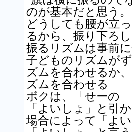
のが基本だと思う。
どうしても腰が立っ
るから、振り下ろし
振るリズムは事前に
子どものリズムがず
ズムを合わせるか、
ズムを合わせる
ボクは、「せーの」
「よいしょ」と引か
場合によって「よい