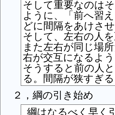
そして重要なのはそ
ように、「前へ習え
どに間隔をあけさせ
そして、左右の人を
また左右が同じ場所
右が交互になるよう
そうすると前の人と
る。間隔が狭すぎる
２，綱の引き始め
綱はなるべく早く