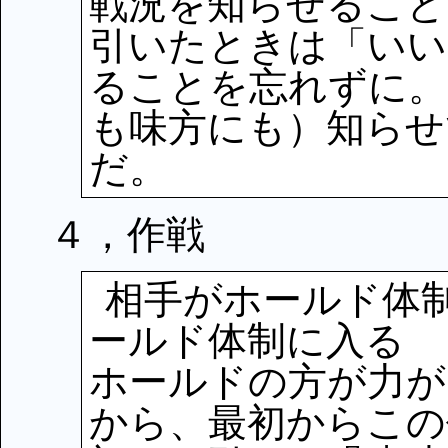
戦況を知らせること
引いたときは「いい
ることを忘れずに。
も味方にも）知らせ
だ。
４，作戦
相手がホールド体
ールド体制に入る
ホールドの方が力が
から、最初からこの