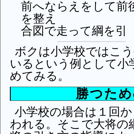
前へならえをして前
を整え
合図で走って綱を引
ボクは小学校ではこう
いるという例として小
めてみる。
勝つため
小学校の場合は１回か
われる。そこで大将の