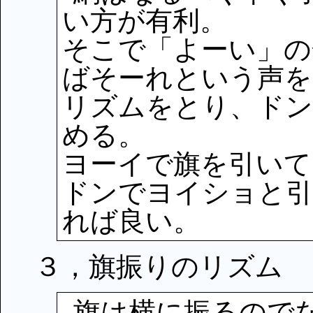
い方が有利。
そこで「よーい」の
ばそーれという声を
リズムをとり、ドン
める。
ヨーイで旗を引いて
ドンでヨイショと引
れば良い。
３，旗振りのリズム
旗は横に振るので