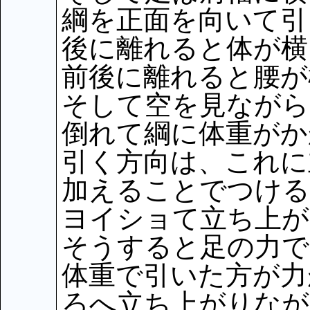
綱を正面を向いて引
後に離れると体が横
前後に離れると腰が
そして空を見ながら
倒れて綱に体重がか
引く方向は、これに
加えることでつける
ヨイショて立ち上が
そうすると足の力で
体重で引いた方が力
ろへ立ち上がりなが