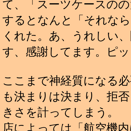
て、「スーツケースのの
するとなんと「それなら
くれた。あ、うれしい、
す、感謝してます。ピッ
ここまで神経質になる必
も決まりは決まり、拒否
きさを計ってしまう。
店によっては「航空機内