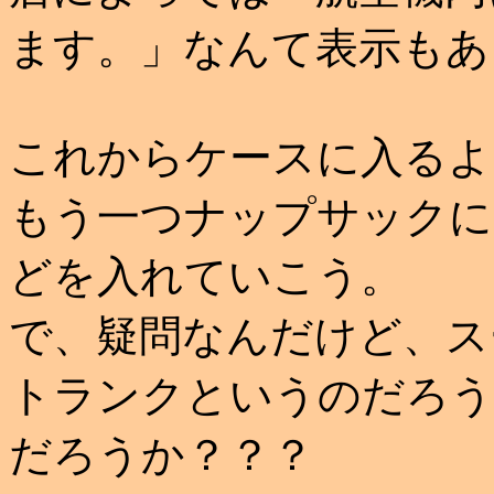
ます。」なんて表示もあ
これからケースに入るよ
もう一つナップサックに
どを入れていこう。
で、疑問なんだけど、ス
トランクというのだろう
だろうか？？？