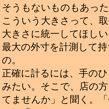
そうもないものもあった
こういう大きさって、取
大きさに統一してほしい
最大の外寸を計測して持
の。
正確に計るには、手のひ
みたい。そこで、店の方
てませんか」と聞く。「