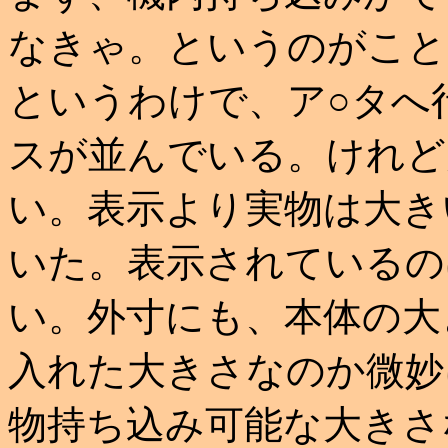
なきゃ。というのがこと
というわけで、ア○タへ
スが並んでいる。けれど
い。表示より実物は大き
いた。表示されているの
い。外寸にも、本体の大
入れた大きさなのか微妙
物持ち込み可能な大きさ