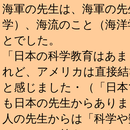
海軍の先生は、海軍の先
学）、海流のこと（海洋
とでした。
「日本の科学教育はあま
れど、アメリカは直接結
と感じました・（「日本
も日本の先生からありま
人の先生からは「科学や