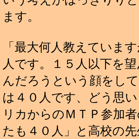
ます。
「最大何人教えています
人です。１５人以下を望
んだろうという顔をして
は４０人です、どう思い
リカからのＭＴＰ参加者
たも４０人」と高校の先