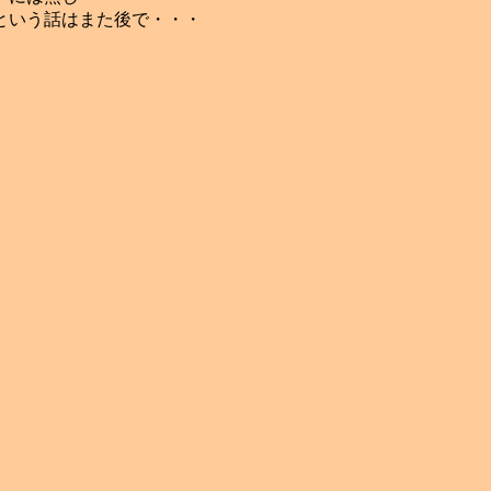
という話はまた後で・・・