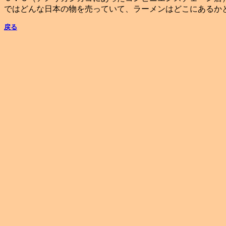
ではどんな日本の物を売っていて、ラーメンはどこにあるか
戻る