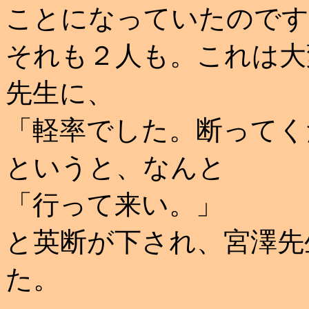
ことになっていたのです
それも２人も。これは大
先生に、
「軽率でした。断ってく
というと、なんと
「行って来い。」
と英断が下され、宮澤先
た。