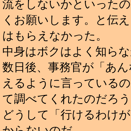
流をしないかといったの
くお願いします。と伝え
はもらえなかった。
中身はボクはよく知らな
数日後、事務官が「あん
えるように言っているの
て調べてくれたのだろう
どうして「行けるわけが
からないのだ。