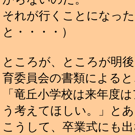
それが行くことになった
と・・・・）
ところが、ところが明後
育委員会の書類によると
「竜丘小学校は来年度は
う考えてほしい。」とあ
こうして、卒業式にも出