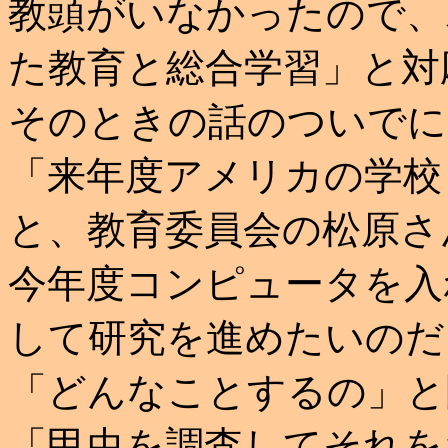
教頭がいなかったので、
た教育と総合学習」と対
そのときの話のついでに
「来年度アメリカの学校
と、教育委員会の松原さ
今年度コンピュータを入
して研究を進めたいのだ
「どんなことするの」と
「甲虫を調査してそれを