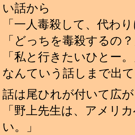
い話から
「一人毒殺して、代わり
「どっちを毒殺するの？
「私と行きたいひとー。
なんていう話しまで出て
話は尾ひれが付いて広が
「野上先生は、アメリカ
い。」