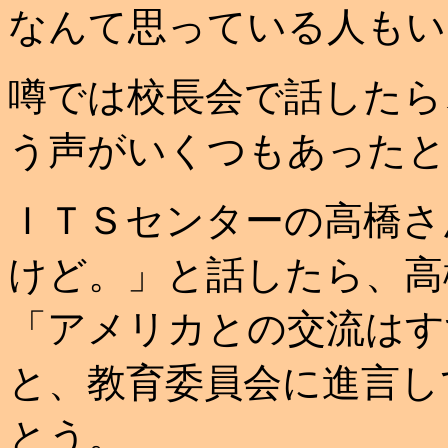
なんて思っている人もい
噂では校長会で話したら
う声がいくつもあったと
ＩＴＳセンターの高橋さ
けど。」と話したら、高
「アメリカとの交流はす
と、教育委員会に進言し
とう。