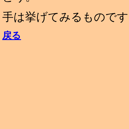
手は挙げてみるものです
戻る