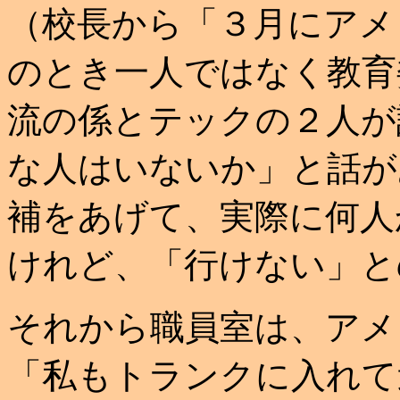
（校長から「３月にアメ
のとき一人ではなく教育
流の係とテックの２人が
な人はいないか」と話が
補をあげて、実際に何人
けれど、「行けない」と
それから職員室は、アメ
「私もトランクに入れて