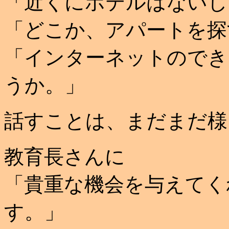
「近くにホテルはないし
「どこか、アパートを探
「インターネットのでき
うか。」
話すことは、まだまだ
教育長さんに
「貴重な機会を与えてく
す。」