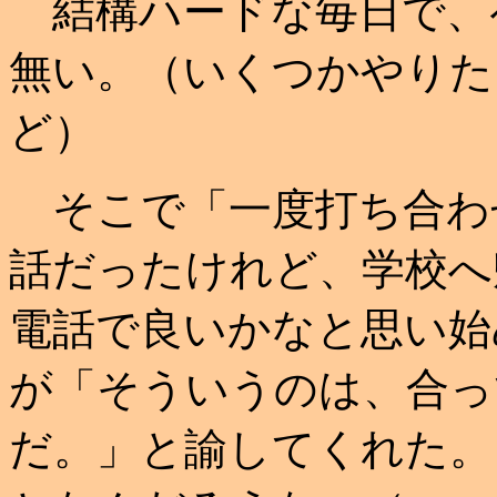
結構ハードな毎日で、
無い。（いくつかやりた
ど）
そこで「一度打ち合わ
話だったけれど、学校へ
電話で良いかなと思い始
が「そういうのは、合っ
だ。」と諭してくれた。