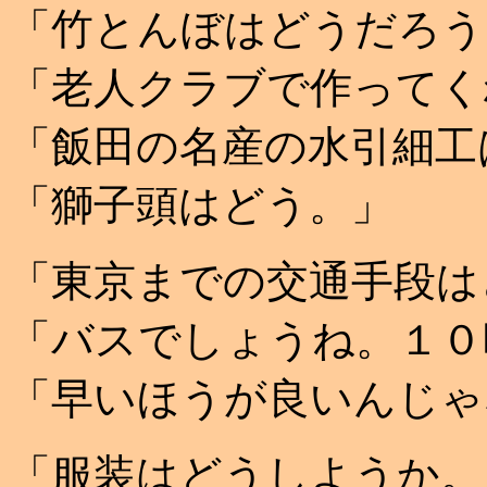
「竹とんぼはどうだろう
「老人クラブで作ってく
「飯田の名産の水引細工
「獅子頭はどう。」
「東京までの交通手段は
「バスでしょうね。１０
「早いほうが良いんじゃ
「服装はどうしようか。