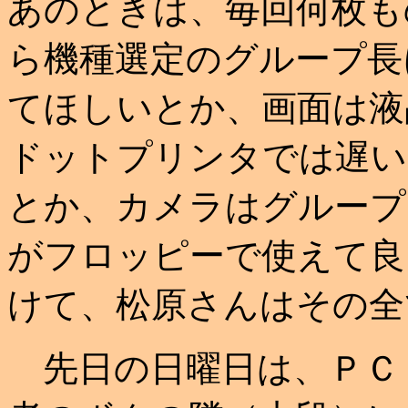
あのときは、毎回何枚も
ら機種選定のグループ長
てほしいとか、画面は液
ドットプリンタでは遅い
とか、カメラはグループ
がフロッピーで使えて良
けて、松原さんはその全
先日の日曜日は、ＰＣ