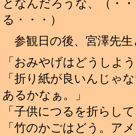
となんだろうな、（・・
る・・・）
参観日の後、宮澤先生
「おみやげはどうしよう
「折り紙が良いんじゃな
あるかなぁ。」
「子供につるを折らして
「竹のかごはどう。アメ