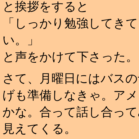
と挨拶をすると
「しっかり勉強してきて
い。」
と声をかけて下さった。
さて、月曜日にはバスの
げも準備しなきゃ。アメ
かな。合って話し合って
見えてくる。