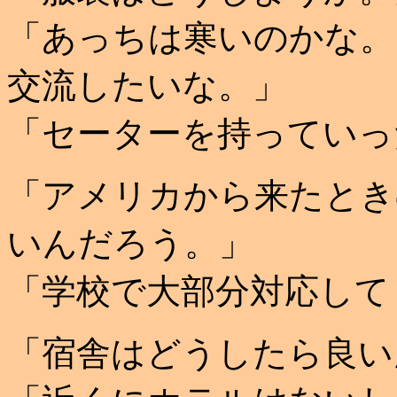
「あっちは寒いのかな。
交流したいな。」
「セーターを持っていっ
「アメリカから来たとき
いんだろう。」
「学校で大部分対応して
「宿舎はどうしたら良い