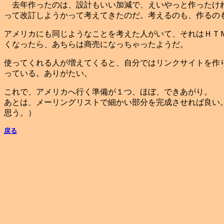
去年作ったのは、設計もいい加減で、えいやっと作ったけれ
って改訂しようかって考えてきたのだ。考えるのも、作るの
アメリカにも同じようなことを考えた人がいて、それはＨＴ
くなったら、あちらは商売になっちゃったようだ。
使ってくれる人が増えてくると、自分ではリンクサイトを作
っている。ありがたい。
これで、アメリカへ行く準備が１つ、ほぼ、できあがり。
あとは、メーリングリストで細かい部分を完成させれば良い
思う。）
戻る