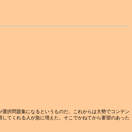
が選択問題集になるというものだ。これからは大勢でコンテン
用してくれる人が急に増えた。そこでかねてから要望のあった