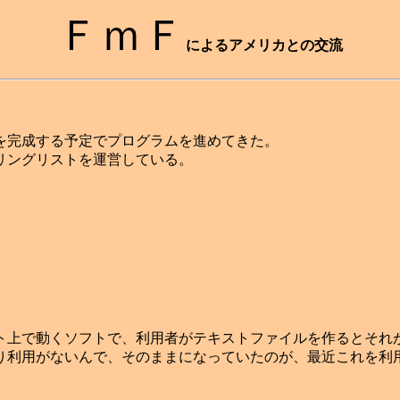
ＦｍＦ
によるアメリカとの交流
を完成する予定でプログラムを進めてきた。
リングリストを運営している。
上で動くソフトで、利用者がテキストファイルを作るとそれ
り利用がないんで、そのままになっていたのが、最近これを利