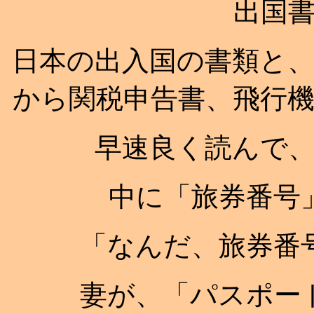
出国
日本の出入国の書類と
から関税申告書、飛行
早速良く読んで
中に「旅券番号
「なんだ、旅券番
妻が、「パスポー