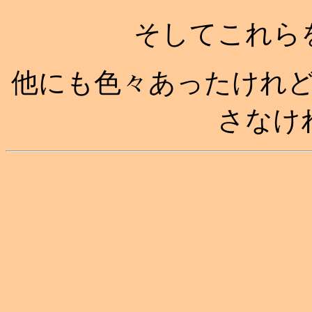
そしてこれら
他にも色々あったけれ
さなけ