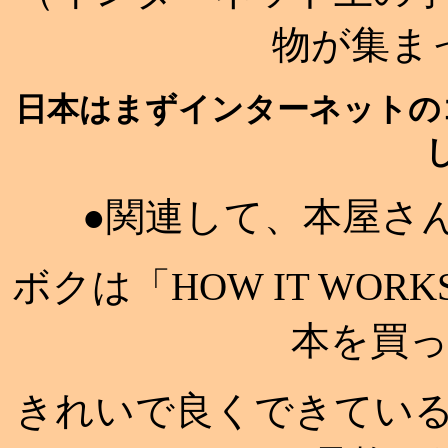
物が集ま
日本はまずインターネットの
●関連して、本屋さ
ボクは「HOW IT WORKS
本を買
きれいで良くできてい