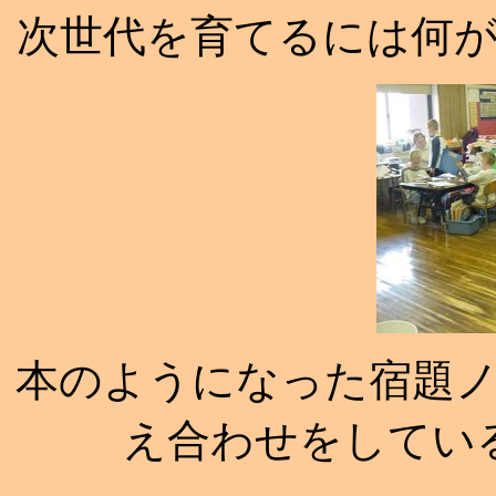
次世代を育てるには何
本のようになった宿題
え合わせをしてい