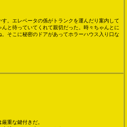
かす。エレベータの係がトランクを運んだり案内して
ゃんと待っていてくれて親切だった。時々ちゃんとに
ね。そこに秘密のドアがあってホラーハウス入り口な
は厳重な鍵付きだ。