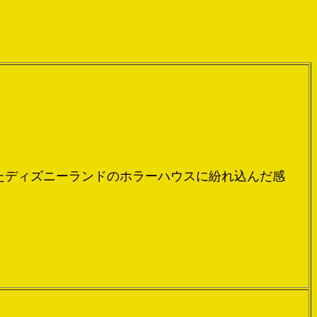
たディズニーランドのホラーハウスに紛れ込んだ感