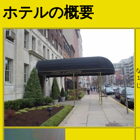
ホテルの概要