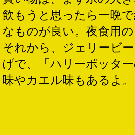
飲もうと思ったら一晩で
なものが良い。夜食用の
それから、ジェリービー
げで、「ハリーポッター
味やカエル味もあるよ。