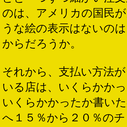
のは、アメリカの国民が
うな絵の表示はないのは
からだろうか。
それから、支払い方法が
いる店は、いくらかかっ
いくらかかったか書いた
へ１５％から２０％のチ