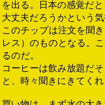
を出る。日本の感覚だと
大丈夫だろうかという気
このチップは注文を聞き
レス）のものとなる。こ
るのだ。
コーヒーは飲み放題だそ
と、時々聞きにきてくれ
買い物は、まず水の大き