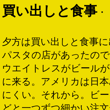
買い出しと食事
・
夕方は買い出しと食事に
パスタの店があったので
ウエイトレスがビールが
に来る。アメリカは日本
にくい。それから。ビー
どと一つずつ細かい注文