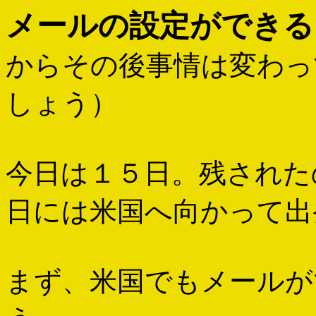
メールの設定ができる
からその後事情は変わっ
しょう）
今日は１５日。残された
日には米国へ向かって出
まず、米国でもメールが