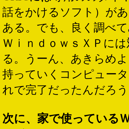
話をかけるソフト）があ
ある。でも、良く調べて
ＷｉｎｄｏｗｓＸＰには
る。うーん、あきらめよ
持っていくコンピューター
れで完了だったんだろう
次に、家で使っている