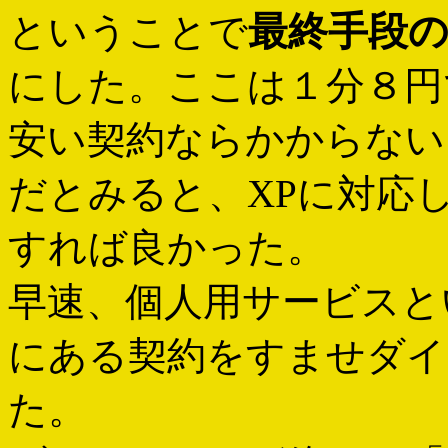
最終手段
ということで
にした。ここは１分８円
安い契約ならかからない
だとみると、XPに対応
すれば良かった。
早速、個人用サービスと
にある契約をすませダイ
た。