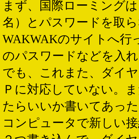
まず、国際ローミングは
名）とパスワードを取ら
WAKWAKのサイトへ
のパスワードなどを入れ
でも、これまた、ダイヤ
Ｐに対応していない。ま
たらいいか書いてあった
コンピュータで新しい接