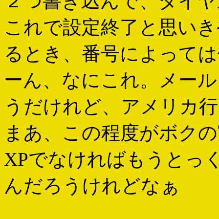
２つ書き込んで、ダイヤ
これで設定終了と思いき
るとき、番号によっては
ーん、なにこれ。メール
うだけれど、アメリカ行
まあ、この程度がボクの
XPでなければもうとっ
んだろうけれどなぁ