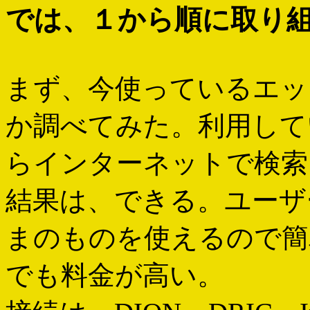
では、１から順に取り
まず、今使っているエッ
か調べてみた。利用して
らインターネットで検索
結果は、できる。ユーザ
まのものを使えるので簡
でも料金が高い。