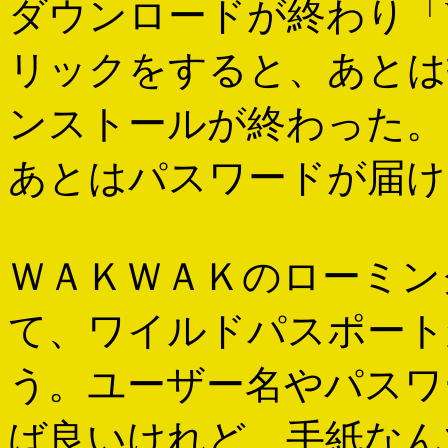
ダウンロードが終わり「WIN
リックをすると、あとは
ンストールが終わった。
あとはパスワードが届け
ＷＡＫＷＡＫのローミン
て、ワイルドパスポート
う。ユーザー名やパスワ
ば良いけれど、手紙なん