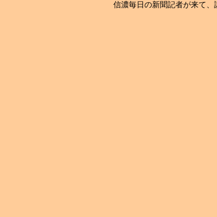
信濃毎日の新聞記者が来て、