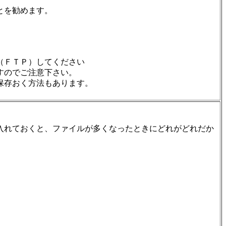
とを勧めます。
（ＦＴＰ）してください
すのでご注意下さい。
保存おく方法もあります。
入れておくと、ファイルが多くなったときにどれがどれだか