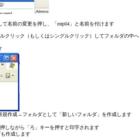
て名前の変更を押し、「mtp04」と名前を付けます
ダブルクリック（もしくはシングルクリック）してフォルダの中
す
新規作成→フォルダとして「新しいフォルダ」を作成します
押しながら「ろ」キーを押すと印字されます
ダも作成します