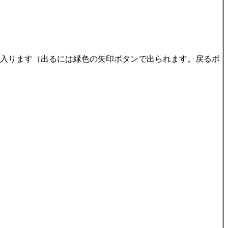
へ入ります（出るには緑色の矢印ボタンで出られます。戻るボ