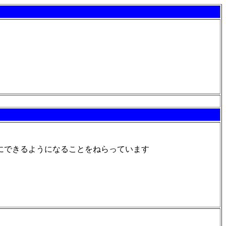
にできるようになることをねらっています