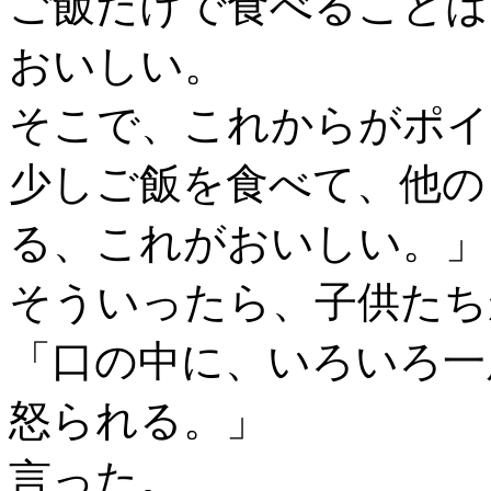
ご飯だけで食べることは
おいしい。
そこで、これからがポイ
少しご飯を食べて、他の
る、これがおいしい。」
そういったら、子供たち
「口の中に、いろいろ一
怒られる。」
言った。