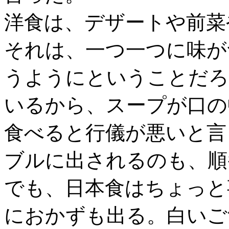
洋食は、デザートや前菜
それは、一つ一つに味が
うようにということだろ
いるから、スープが口の
食べると行儀が悪いと言
ブルに出されるのも、順
でも、日本食はちょっと
におかずも出る。白いご