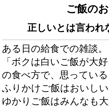
ご飯のお
正しいとは言われ
ある日の給食での雑談。
「ボクは白いご飯が大好
の食べ方で、思っている
ふりかけご飯はおいしい
ゆかりご飯はみんなも大