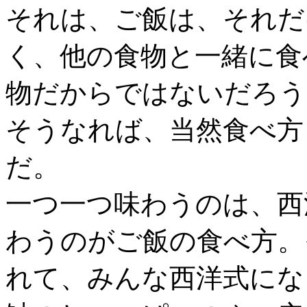
それは、ご飯は、それだ
く、他の食物と一緒に食
物だからではないだろう
そうなれば、当然食べ方
だ。
一つ一つ味わうのは、西
わうのがご飯の食べ方。
れて、みんな西洋式にな