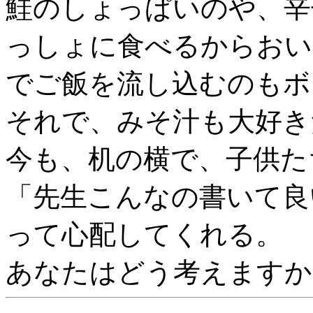
鮭のしょっぱいのや、辛
っしょに食べるからおい
でご飯を流し込むのもボ
それで、みそ汁も大好き
今も、机の横で、子供た
「先生こんなの書いて良
って心配してくれる。
あなたはどう考えます