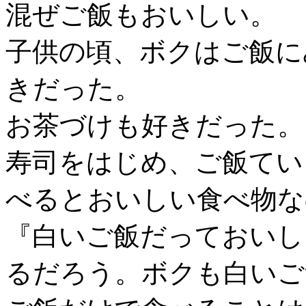
混ぜご飯もおいしい。
子供の頃、ボクはご飯に
きだった。
お茶づけも好きだった。
寿司をはじめ、ご飯てい
べるとおいしい食べ物な
『白いご飯だっておいし
るだろう。ボクも白いご