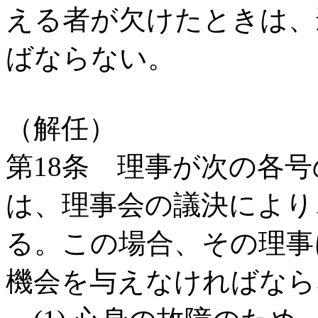
える者が欠けたときは、
ばならない。
（解任）
第18条 理事が次の各
は、理事会の議決により
る。この場合、その理事
機会を与えなければなら