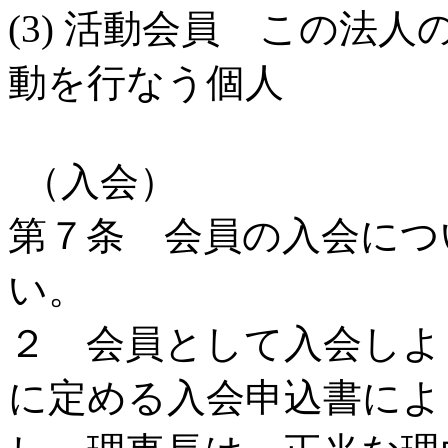
(3) 活動会員 この法
動を行なう個人
（入会）
第７条 会員の入会につ
い。
２ 会員として入会しよ
に定める入会申込書によ