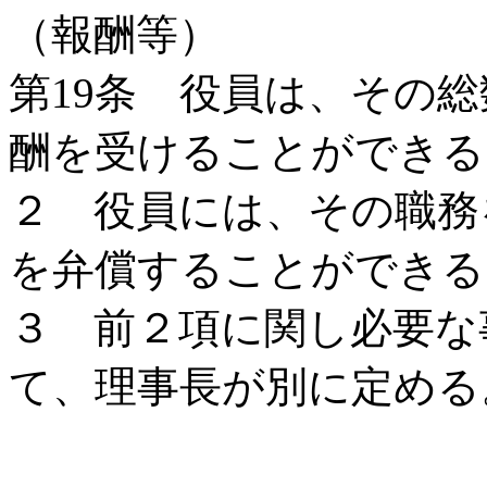
（報酬等）
第19条 役員は、その総
酬を受けることができる
２ 役員には、その職務
を弁償することができる
３ 前２項に関し必要な
て、理事長が別に定める