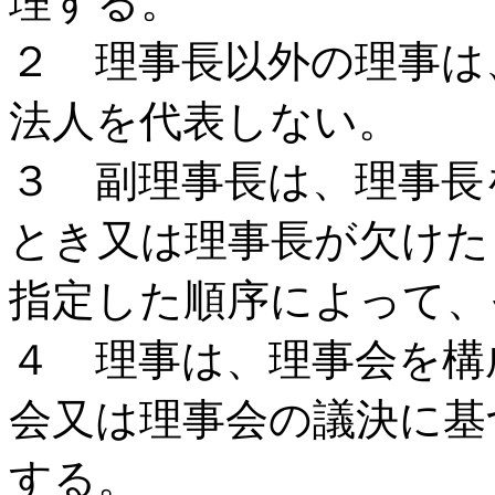
理する。
２ 理事長以外の理事は
法人を代表しない。
３ 副理事長は、理事長
とき又は理事長が欠けた
指定した順序によって、
４ 理事は、理事会を構
会又は理事会の議決に基
する。