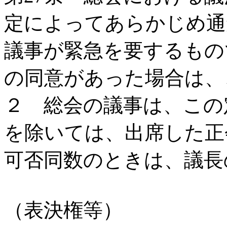
定によってあらかじめ通
議事が緊急を要するもの
の同意があった場合は、
２ 総会の議事は、この
を除いては、出席した正
可否同数のときは、議長
（表決権等）