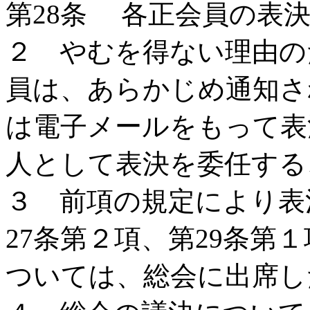
第28条 各正会員の表
２ やむを得ない理由の
員は、あらかじめ通知さ
は電子メールをもって表
人として表決を委任する
３ 前項の規定により表
27条第２項、第29条第
ついては、総会に出席し