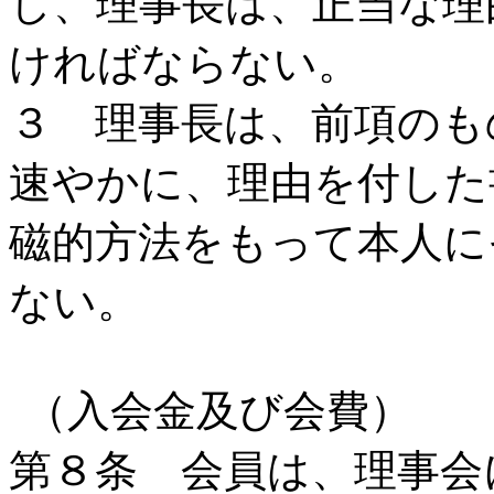
し、理事長は、正当な理
ければならない。
３ 理事長は、前項のも
速やかに、理由を付した
磁的方法をもって本人に
ない。
（入会金及び会費）
第８条 会員は、理事会