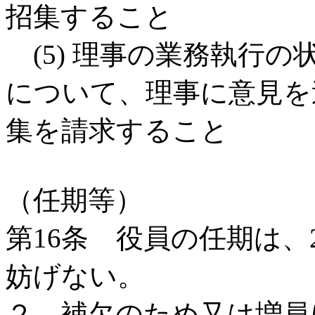
招集すること
(5) 理事の業務執行
について、理事に意見を
集を請求すること
（任期等）
第16条 役員の任期は
妨げない。
２ 補欠のため又は増員