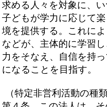
求める人々を対象に、い
子どもが学力に応じて楽
境を提供する。これによ
などが、主体的に学習し
力をそなえ、自信を持っ
になることを目指す。
（特定非営利活動の種
第４条 この法人は、そ