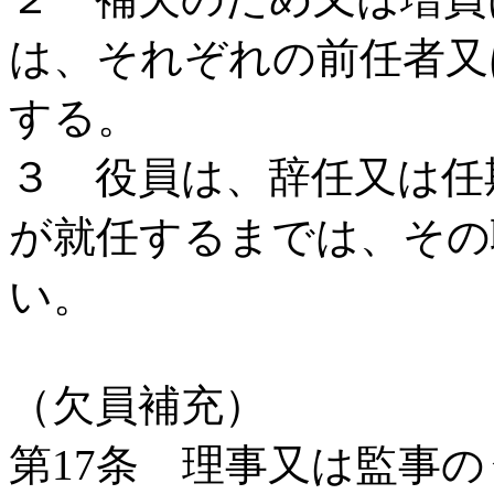
は、それぞれの前任者又
する。
３ 役員は、辞任又は任
が就任するまでは、その
い。
（欠員補充）
第17条 理事又は監事の