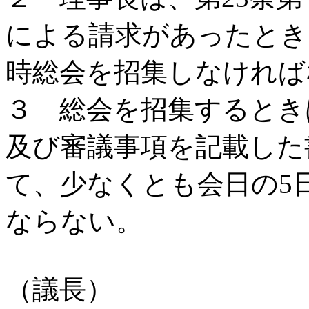
による請求があったとき
時総会を招集しなければ
３ 総会を招集するとき
及び審議事項を記載した
て、少なくとも会日の5
ならない。
（議長）