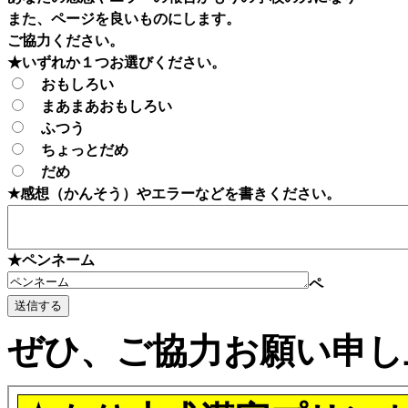
また、ページを良いものにします。
ご協力ください。
★いずれか１つお選びください。
おもしろい
まあまあおもしろい
ふつう
ちょっとだめ
だめ
★感想（かんそう）やエラーなどを書きください。
★ペンネーム
ペ
ぜひ、ご協力お願い申し