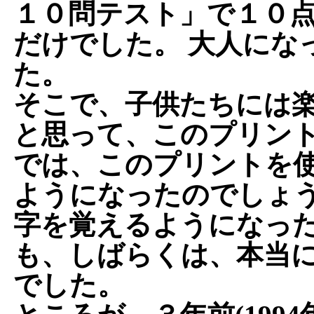
１０問テスト」で１０
だけでした。 大人にな
た。
そこで、子供たちには
と思って、このプリン
では、このプリントを
ようになったのでしょう
字を覚えるようになっ
も、しばらくは、本当
でした。