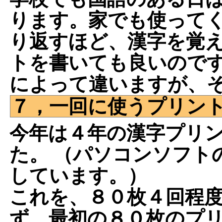
ります。家でも使って
り返すほど、漢字を覚え
トを書いても良いので
によって違いますが、
７，一回に使うプリン
今年は４年の漢字プリ
た。 （パソコンソフト
しています。）
これを、８０枚４回程
ず、最初の８０枚のプ