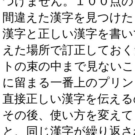
つけません。１００点の
間違えた漢字を見つけた
漢字と正しい漢字を書い
えた場所で訂正しておく
トの束の中まで見ないこ
に留まる一番上のプリン
直接正しい漢字を伝える
その後、使い方を変えて
と、同じ漢字が繰り返さ