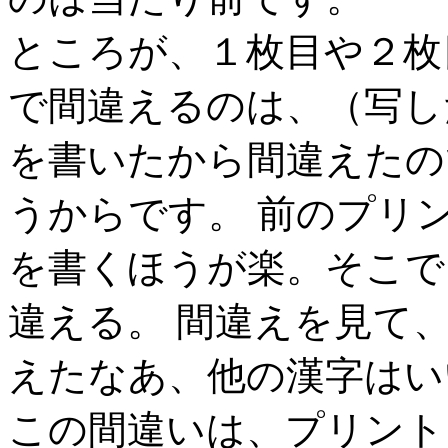
ところが、１枚目や２枚
で間違えるのは、（写し
を書いたから間違えたの
うからです。 前のプリ
を書くほうが楽。そこで
違える。 間違えを見て
えたなあ、他の漢字はい
この間違いは、プリント