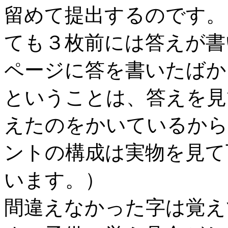
留めて提出するのです。
ても３枚前には答えが書
ページに答を書いたばか
ということは、答えを見
えたのをかいているから
ントの構成は実物を見て
います。）
間違えなかった字は覚え