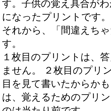
す。子供の覚え具合がわ
になったプリントです。
それから、「間違えちゃ
す。
１枚目のプリントは、答
ません。 ２枚目のプリ
目を見て書いたからかも
は、覚えるためのプリン
のは当たり前です。