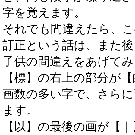
字を覚えます。
それでも間違えたら、こ
訂正という話は、また後
子供の間違えをあげてみ
【標】の右上の部分が【
画数の多い字で、さらに
ます。
【以】の最後の画が【｜