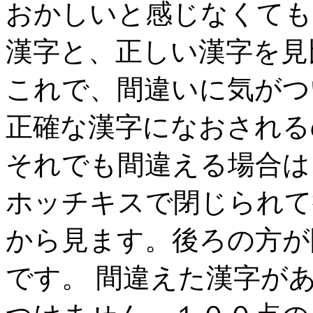
おかしいと感じなくても
漢字と、正しい漢字を見
これで、間違いに気がつ
正確な漢字になおされる
それでも間違える場合は
ホッチキスで閉じられて
から見ます。後ろの方が
です。 間違えた漢字が