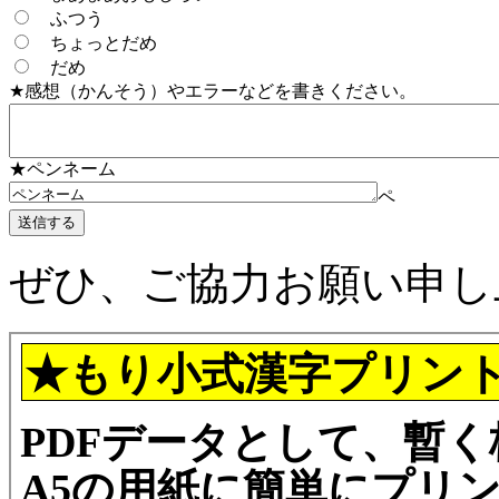
ふつう
ちょっとだめ
だめ
★感想（かんそう）やエラーなどを書きください。
★ペンネーム
ペ
ぜひ、ご協力お願い申し