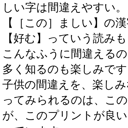
しい字は間違えやすい。
【［この］ましい】の漢
【好む】っていう読みも
こんなふうに間違えるの
多く知るのも楽しみです
子供の間違えを、楽しみ
ってみられるのは、この
が、このプリントが良い