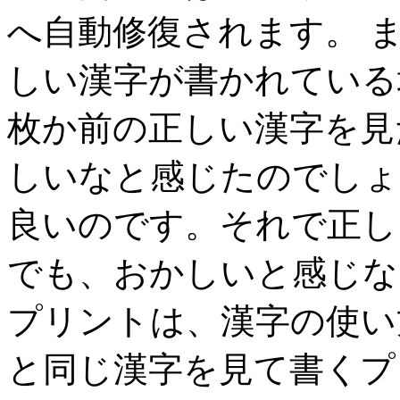
へ自動修復されます。 
しい漢字が書かれている
枚か前の正しい漢字を見
しいなと感じたのでしょ
良いのです。それで正し
でも、おかしいと感じな
プリントは、漢字の使い
と同じ漢字を見て書くプ