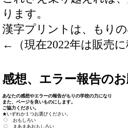
ります。
漢字プリントは、もりの
←（現在2022年は販売
感想、エラー報告のお
あなたの感想やエラーの報告がもりの学校の力になり
また、ページを良いものにします。
ご協力ください。
★いずれか１つお選びください。
おもしろい
まあまあおもしろい