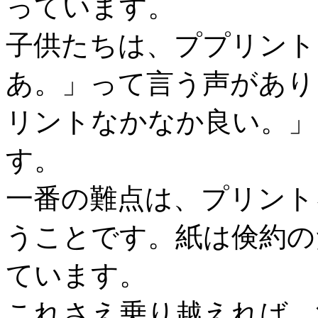
っています。
子供たちは、ププリント
あ。」って言う声があり
リントなかなか良い。」
す。
一番の難点は、プリント
うことです。紙は倹約の
ています。
これさえ乗り越えれば、