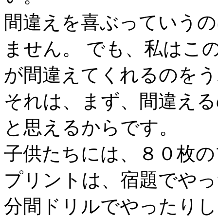
間違えを喜ぶっていうの
ません。 でも、私はこ
が間違えてくれるのをう
それは、まず、間違える
と思えるからです。
子供たちには、８０枚の
プリントは、宿題でやっ
分間ドリルでやったりし