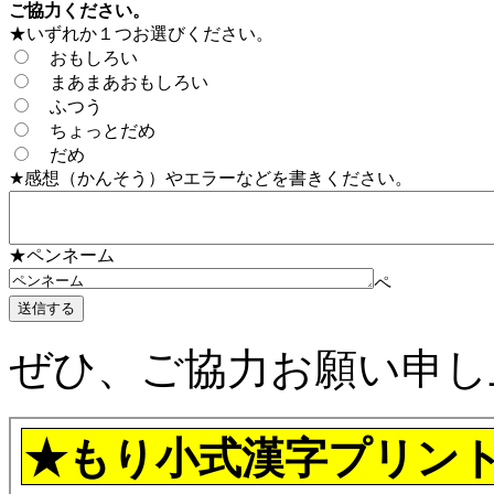
ご協力ください。
★いずれか１つお選びください。
おもしろい
まあまあおもしろい
ふつう
ちょっとだめ
だめ
★感想（かんそう）やエラーなどを書きください。
★ペンネーム
ペ
ぜひ、ご協力お願い申し