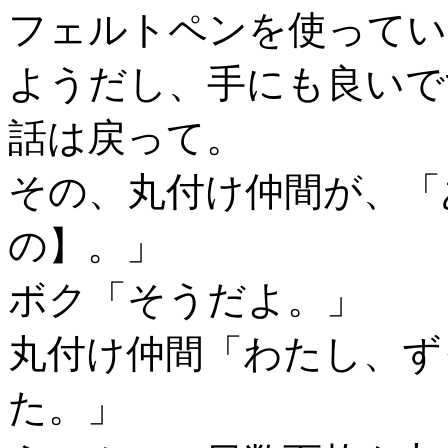
フェルトペンを使ってい
ようだし、手にも良いで
話は戻って。
その、丸付け仲間が、「
の】。」
ボク「そうだよ。」
丸付け仲間「わたし、ず
た。」