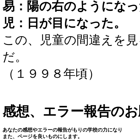
易：陽の右のようになっ
児：日が目になった。
この、児童の間違えを見
だ。
（１９９８年頃）
感想、エラー報告のお
あなたの感想やエラーの報告がもりの学校の力になり
また、ページを良いものにします。