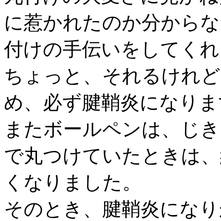
に惹かれたのか分からな
付けの手伝いをしてくれ
ちょっと、それるけれど
め、必ず腱鞘炎になりま
またボールペンは、じき
で丸つけていたときは、
くなりました。
そのとき、腱鞘炎になり