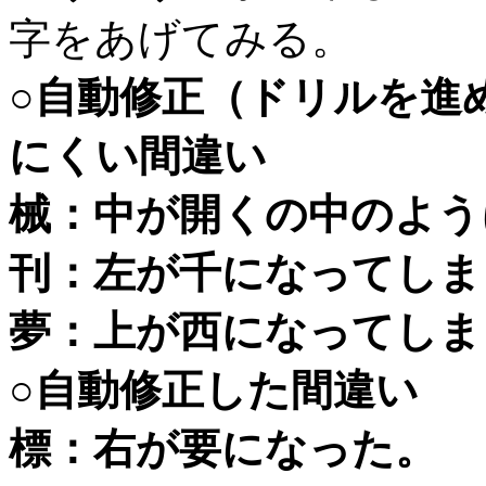
字をあげてみる。
○自動修正（ドリルを進
にくい間違い
械：中が開くの中のよう
刊：左が千になってしま
夢：上が西になってしま
○自動修正した間違い
標：右が要になった。