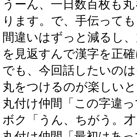
うーん、一日数百枚も丸
ります。で、手伝っても
間違いはずっと減るし、
を見返すんで漢字を正確
でも、今回話したいのは
丸をつけるのが楽しいと
丸付け仲間「この字違っ
ボク「うん、ちがう。才
丸付け仲間「最初はあっ