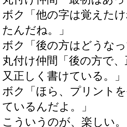
ボク「他の字は覚えたけ
たんだね。」
ボク「後の方はどうなっ
丸付け仲間「後の方で、
又正しく書けている。」
ボク「ほら、プリントを
ているんだよ。」
こういうのが、楽しい。