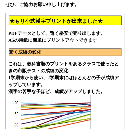
ぜひ、ご協力お願い申し上げます。