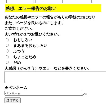
感想、エラー報告のお願い
あなたの感想やエラーの報告がもりの学校の力になり
また、ページを良いものにします。
ご協力ください。
★いずれか１つお選びください。
おもしろい
まあまあおもしろい
ふつう
ちょっとだめ
だめ
★感想（かんそう）やエラーなどを書きください。
★ペンネーム
ペ