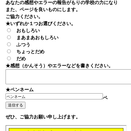
あなたの感想やエラーの報告がもりの学校の力になり
また、ページを良いものにします。
ご協力ください。
★いずれか１つお選びください。
おもしろい
まあまあおもしろい
ふつう
ちょっとだめ
だめ
★感想（かんそう）やエラーなどを書きください。
★ペンネーム
ペ
ぜひ、ご協力お願い申し上げます。