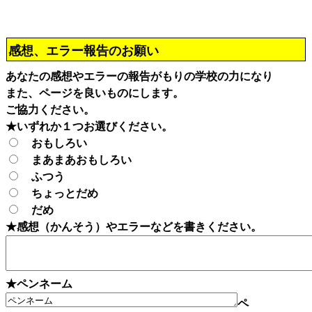
感想、エラー報告のお願い
あなたの感想やエラーの報告がもりの学校の力になり
また、ページを良いものにします。
ご協力ください。
★いずれか１つお選びください。
おもしろい
まあまあおもしろい
ふつう
ちょっとだめ
だめ
★感想（かんそう）やエラーなどを書きください。
★ペンネーム
ペ