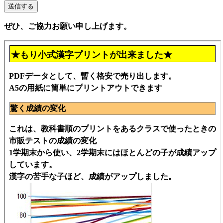
ぜひ、ご協力お願い申し上げます。