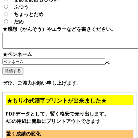
ふつう
ちょっとだめ
だめ
★感想（かんそう）やエラーなどを書きください。
★ペンネーム
ペ
ぜひ、ご協力お願い申し上げます。