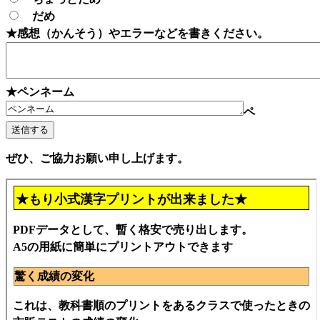
だめ
★感想（かんそう）やエラーなどを書きください。
★ペンネーム
ペ
ぜひ、ご協力お願い申し上げます。