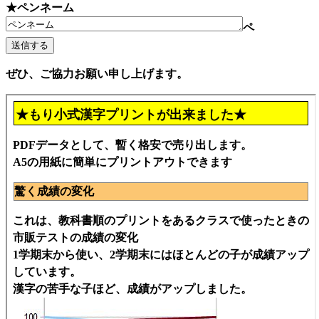
★ペンネーム
ペ
ぜひ、ご協力お願い申し上げます。