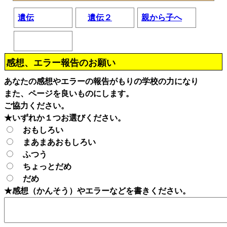
遺伝
遺伝２
親から子へ
感想、エラー報告のお願い
あなたの感想やエラーの報告がもりの学校の力になり
また、ページを良いものにします。
ご協力ください。
★いずれか１つお選びください。
おもしろい
まあまあおもしろい
ふつう
ちょっとだめ
だめ
★感想（かんそう）やエラーなどを書きください。